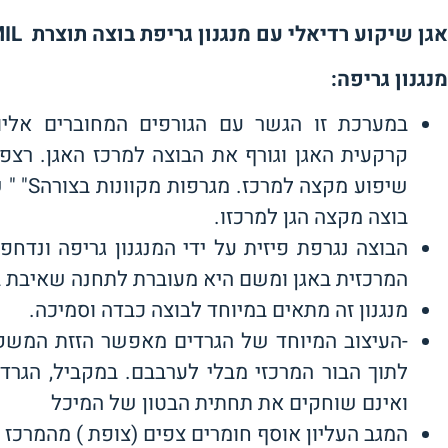
אגן שיקוע רדיאלי עם מנגנון גריפת בוצה תוצרת
ESMIL
מנגנון גריפה
:
במערכת זו הגשר עם הגורפים המחוברים אליו
קרקעית האגן וגורף את הבוצה למרכז האגן. רצפת
שיפוע מקצה
בוצה מקצה הגן למרכזו.
הבוצה נגרפת פיזית על ידי המנגנון גריפה ונדח
המרכזית באגן ומשם היא מעוברת לתחנה שאיבת ב
מנגנון זה מתאים במיוחד לבוצה כבדה וסמיכה.
-העיצוב המיוחד של הגרדים מאפשר הזזת המשק
לתוך הבור המרכזי מבלי לערבבם. במקביל, הגרד
ואינם שוחקים את תחתית הבטון של המיכל
המגב העליון אוסף חומרים צפים (צופת ) מהמרכז