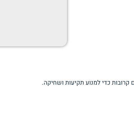
ם קרובות כדי למנוע תקיעות ושחיקה.