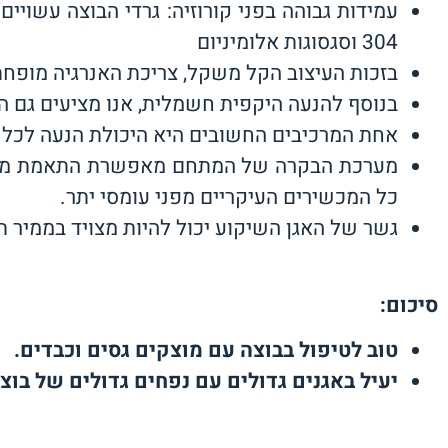
304 וסגסוגות אלומיניום
בזכות העיצוב הקל משקל, צריכת האנרגיה מופח
בנוסף להנעה היקפית חשמלית, אנו מציעים גם ה
אחת המרכיבים החשובים היא היכולת הנעה לכל 
מערכת הבקרה של המתחם מאפשרת התאמת מהירות
כל המכשירים העיקריים מפני עומסי יתר.
גשר של האגן השיקוע יכול להיות מצויד בממיר ת
סיכום:
טוב לטיפול בבוצה עם מוצקים גסים וכבדים
.
יעיל באגנים גדולים עם נפחים גדולים של בוצ