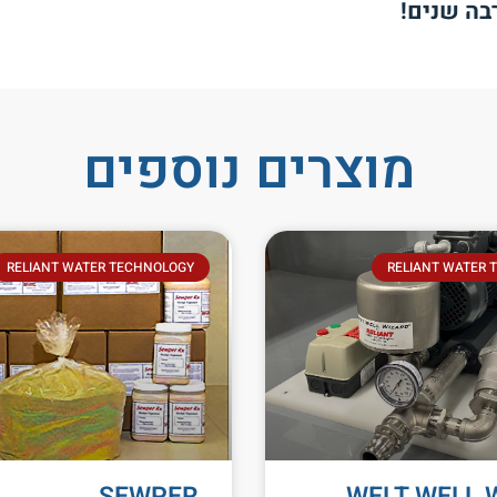
בה שנים!
מוצרים נוספים
RELIANT WATER TECHNOLOGY
RELIANT WATER 
SEWPER
WELT WELL 