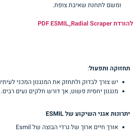
ומשם לתחנת שאיבת צופת.
להורדת PDF ESMIL_Radial Scraper
תחזוקה ותפעול
:
יש צורך לבדוק ולתחזק את המנגנון המכני לעיתי
מנגנון יחסית פשוט, אך דורש חלקים נעים רבים.
יתרונות אגני השיקוע של
ESMIL
אורך חיים ארוך של גרדי הבוצה של Esmil