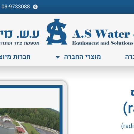
03-9733088
רה
מוצרי החברה
חברות מיוצ