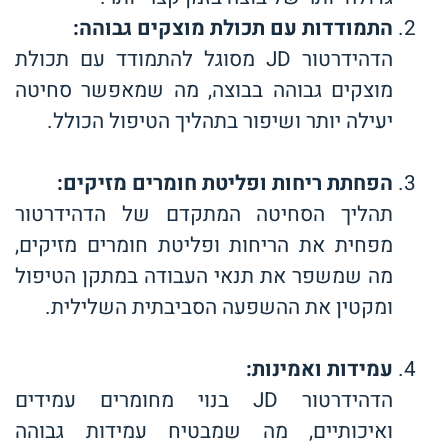
התמודדות עם תכולת מוצקים גבוהה
:
הדהידרטור JD מסוגל להתמודד עם תכולת
מוצקים גבוהה בבוצה, מה שמאפשר סחיטה
יעילה יותר ושיפור בתהליך הטיפול הכולל.
הפחתת ריחות ופליטת חומרים מזיקים
:
תהליך הסחיטה המתקדם של הדהידרטור
מפחית את הריחות ופליטת חומרים מזיקים,
מה שמשפר את תנאי העבודה במתקן הטיפול
ומקטין את ההשפעה הסביבתית השלילית.
עמידות ואמינות
:
הדהידרטור JD בנוי מחומרים עמידים
ואיכותיים, מה שמבטיח עמידות גבוהה