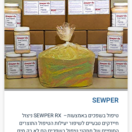
SEWPER
טיפול בשפכים באמצעות– SEWPER RX ניצול
חיידקים טבעיים לשיפור יעילות הטיפול התוצרים
הסופיים של מתקני טיפול בשפכים הם לא רק מים ,