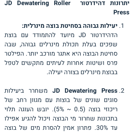
יתרונות דהידרטור
JD Dewatering Roller
Press
יעילות גבוהה בסחיטת בוצה מינרלית
:
הדהידרטור JD מיועד להתמודד עם בוצת
שפכים בעלת תכולת מינרלים גבוהה, שבה
סחיטת הבוצה היא אתגר מורכב יותר. הפילטר
פרס ושיטות אחרות לעיתים מתקשים לטפל
בבוצת מינרלים בצורה יעילה.
JD Dewatering Press
משחרר ביעילות
סוגים שונים של בוצות עם מגוון רחב של
ריכוזי בוצה (0.5 ~ 5%). יובש העוגה תלוי
בתכונות שחרור מי הבוצה ויכול להגיע אפילו
עד 30%. פתרון אמין להסרת מים של בוצה