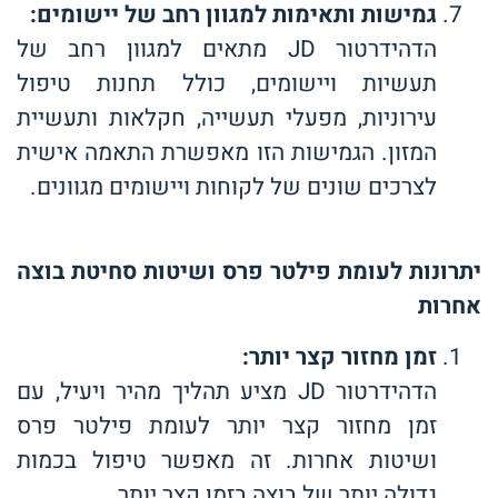
גמישות ותאימות למגוון רחב של יישומים
:
הדהידרטור JD מתאים למגוון רחב של
תעשיות ויישומים, כולל תחנות טיפול
עירוניות, מפעלי תעשייה, חקלאות ותעשיית
המזון. הגמישות הזו מאפשרת התאמה אישית
לצרכים שונים של לקוחות ויישומים מגוונים.
יתרונות לעומת פילטר פרס ושיטות סחיטת בוצה
אחרות
זמן מחזור קצר יותר
:
הדהידרטור JD מציע תהליך מהיר ויעיל, עם
זמן מחזור קצר יותר לעומת פילטר פרס
ושיטות אחרות. זה מאפשר טיפול בכמות
גדולה יותר של בוצה בזמן קצר יותר.