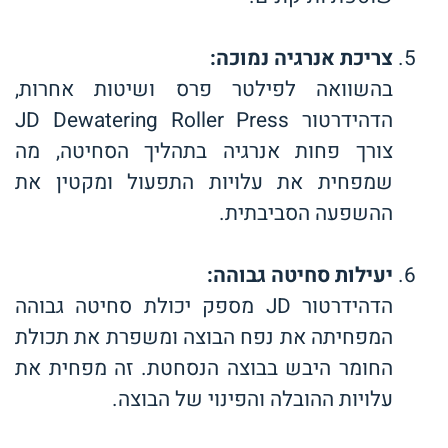
צריכת אנרגיה נמוכה
:
בהשוואה לפילטר פרס ושיטות אחרות,
הדהידרטור JD Dewatering Roller Press
צורך פחות אנרגיה בתהליך הסחיטה, מה
שמפחית את עלויות התפעול ומקטין את
ההשפעה הסביבתית.
יעילות סחיטה גבוהה
:
הדהידרטור JD מספק יכולת סחיטה גבוהה
המפחיתה את נפח הבוצה ומשפרת את תכולת
החומר היבש בבוצה הנסחטת. זה מפחית את
עלויות ההובלה והפינוי של הבוצה.