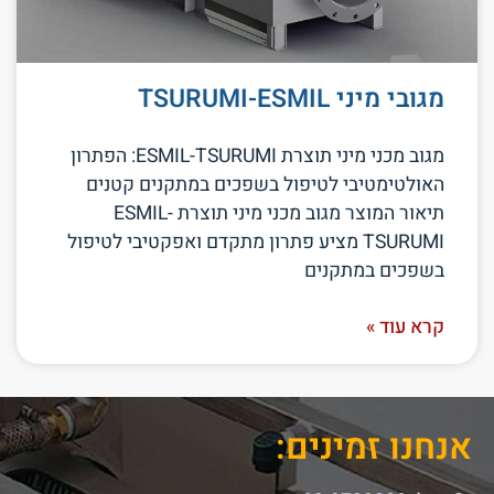
מגובי מיני TSURUMI-ESMIL
מגוב מכני מיני תוצרת ESMIL-TSURUMI: הפתרון
האולטימטיבי לטיפול בשפכים במתקנים קטנים
תיאור המוצר מגוב מכני מיני תוצרת ESMIL-
TSURUMI מציע פתרון מתקדם ואפקטיבי לטיפול
בשפכים במתקנים
קרא עוד »
אנחנו זמינים: