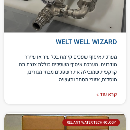
WELT WELL WIZARD
מערכת איסוף שפכים קיימת בכל עיר או עיירה
מודרנית. מערכת איסוף השפכים כוללת צנרת תת
קרקעית שמובילה את השפכים מבתי מגורים,
מוסדות, אזורי מסחר ותעשיה
קרא עוד »
RELIANT WATER TECHNOLOGY