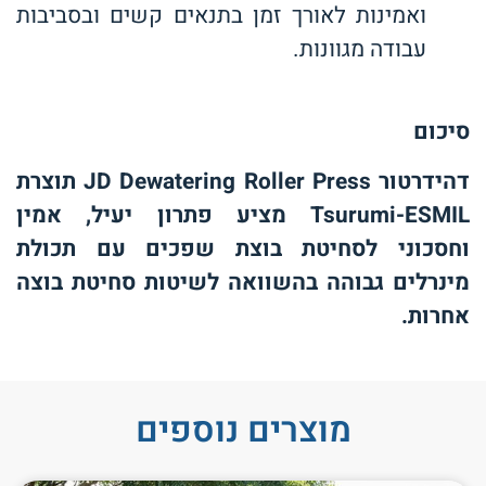
ואמינות לאורך זמן בתנאים קשים ובסביבות
עבודה מגוונות.
סיכום
דהידרטור
JD Dewatering Roller Press
תוצרת
Tsurumi-ESMIL
מציע פתרון יעיל, אמין
וחסכוני לסחיטת בוצת שפכים עם תכולת
מינרלים גבוהה בהשוואה לשיטות סחיטת בוצה
אחרות.
מוצרים נוספים