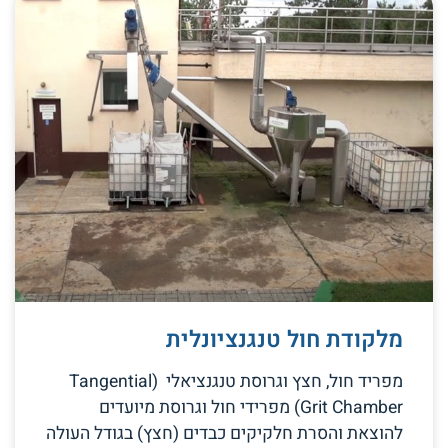
מלקודת חול טנגנציונלית
מפריד חול, חצץ וגרוסת טנגנציאלי (Tangential
Grit Chamber) מפרידי חול וגרוסת מיועדים
להוצאת והסרת חלקיקים כבדים (חצץ) בגודל העולה