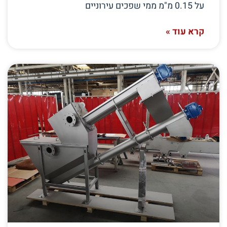
על 0.15 מ"מ ממי שפכים עירוניים
קרא עוד »