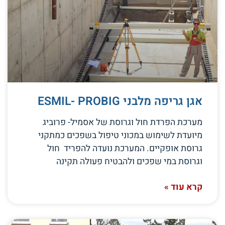
אגן גריפה מלבני ESMIL- PROBIG
מערכת הפרדת חול וגרוסת של אסמיל- פרוביג
מיועדת לשימוש במכוני טיפול בשפכים כמתקני
גרוסת אופקיים. המערכת נועדה להפריד חול
וגרוסת במי שפכים ולהבטיח פעולה תקינה
קרא עוד »