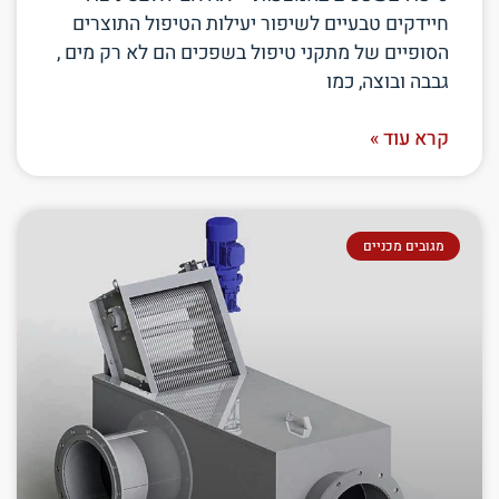
חיידקים טבעיים לשיפור יעילות הטיפול התוצרים
הסופיים של מתקני טיפול בשפכים הם לא רק מים ,
גבבה ובוצה, כמו
קרא עוד »
מגובים מכניים