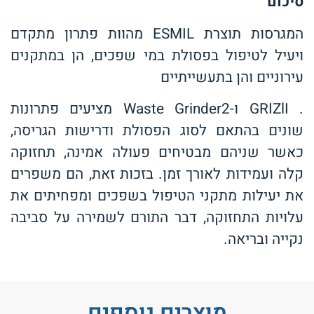
סיכום
המגרסות תוצרת ESMIL מהוות פתרון מתקדם
ויעיל לטיפול בפסולת במי שפכים, הן במתקנים
עירוניים והן בתעשייתיים
. GRIZlI ו-Waste Grinder2 מציעים פתרונות
שונים בהתאם לסוג הפסולת ודרישות הגריסה,
כאשר שניהם מבטיחים פעולה אמינה, תחזוקה
קלה ועמידות לאורך זמן. בזכות זאת, הם משפרים
את יעילות מתקני הטיפול בשפכים ומפחיתים את
עלויות התחזוקה, דבר התורם לשמירה על סביבה
נקייה ובריאה.
מוצרים נוספים