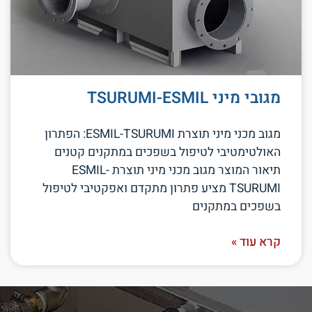
מגובי מיני TSURUMI-ESMIL
מגוב מכני מיני תוצרת ESMIL-TSURUMI: הפתרון
האולטימטיבי לטיפול בשפכים במתקנים קטנים
תיאור המוצר מגוב מכני מיני תוצרת ESMIL-
TSURUMI מציע פתרון מתקדם ואפקטיבי לטיפול
בשפכים במתקנים
קרא עוד »