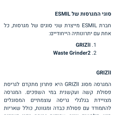
סוגי המגרסות של
ESMIL
חברת ESMIL מייצרת שני סוגים של מגרסות, כל
אחת עם יתרונותיה הייחודיים:
GRIZlI
Waste Grinder2
GRIZlI
המגרסה מסוג GRIZlI היא פתרון מתקדם לגריסת
פסולת קשה ועקשנית במי השפכים. המגרסה
מצויידת בגלגלי גריסה עוצמתיים המסוגלים
להתמודד עם פסולת כבדה ומגוונת, כולל שאריות