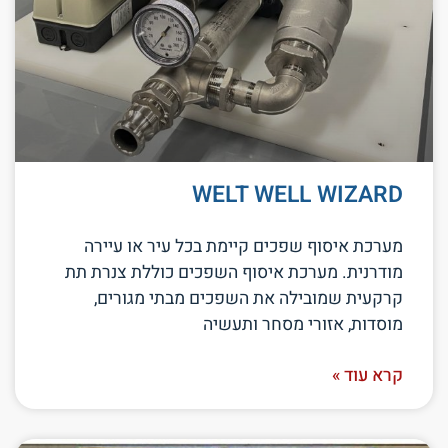
WELT WELL WIZARD
מערכת איסוף שפכים קיימת בכל עיר או עיירה
מודרנית. מערכת איסוף השפכים כוללת צנרת תת
קרקעית שמובילה את השפכים מבתי מגורים,
מוסדות, אזורי מסחר ותעשיה
קרא עוד »