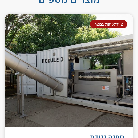
ציוד לטיפול בבוצה
תחנה ניידת