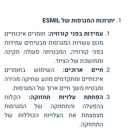
יתרונות המגרסות של
ESMIL
עמידות בפני קורוזיה
:
חומרים איכותיים
מהם עשויות המגרסות מבטיחים עמידות
בפני קורוזיה, המבטיחה פעולה תקינה
וממושכת של הציוד.
חיים ארוכים
:
השימוש בחומרים
איכותיים ומתקדמים מונע שחיקה מהירה
ומבטיח משך חיים ארוך של המגרסות.
הפחתת עלויות תחזוקה
:
הקלות
בהפעלה והתחזוקה של המגרסות
מצמצמת את העלויות הכוללות של
התחזוקה.